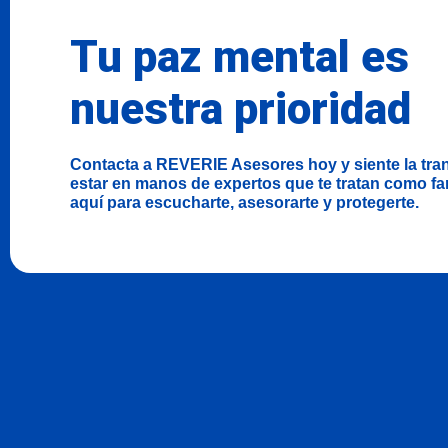
Tu paz mental es
nuestra prioridad
Contacta a REVERIE Asesores hoy y siente la tra
estar en manos de expertos que te tratan como fa
aquí para escucharte, asesorarte y protegerte.