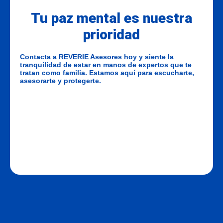
Tu paz mental es nuestra
prioridad
Contacta a REVERIE Asesores hoy y siente la
tranquilidad de estar en manos de expertos que te
tratan como familia. Estamos aquí para escucharte,
asesorarte y protegerte.