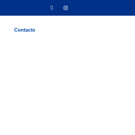
Contacto
nales