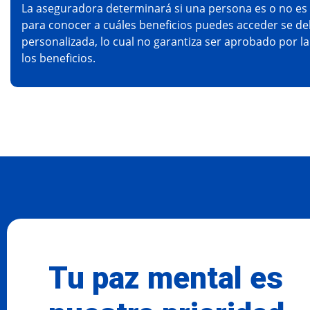
La aseguradora determinará si una persona es o no es 
para conocer a cuáles beneficios puedes acceder se de
personalizada, lo cual no garantiza ser aprobado por l
los beneficios.
Tu paz mental es